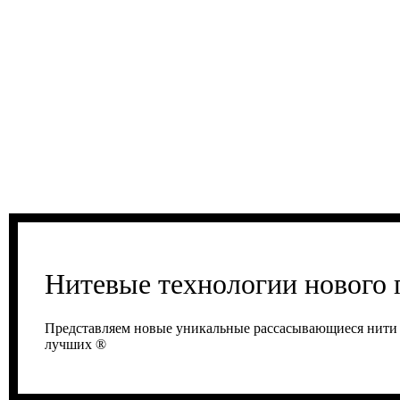
Нитевые технологии нового 
Представляем новые уникальные рассасывающиеся нити G
лучших ®