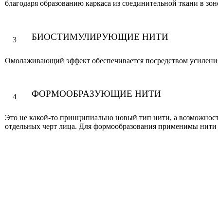
благодаря образованию каркаса из соединительной ткани в зон
БИОСТИМУЛИРУЮЩИЕ НИТИ
3
Омолаживающий эффект обеспечивается посредством усиления 
ФОРМООБРАЗУЮЩИЕ НИТИ
4
Это не какой-то принципиально новый тип нити, а возможнос
отдельных черт лица. Для формообразования применимы нити