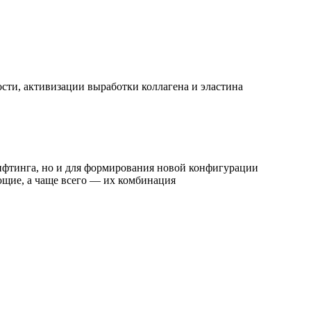
ти, активизации выработки коллагена и эластина
лифтинга, но и для формирования новой конфигурации
щие, а чаще всего — их комбинация