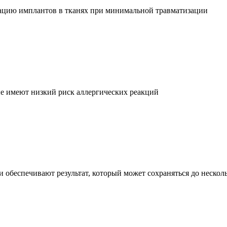
ацию имплантов в тканях при минимальной травматизации
е имеют низкий риск аллергических реакций
 обеспечивают результат, который может сохраняться до нескол