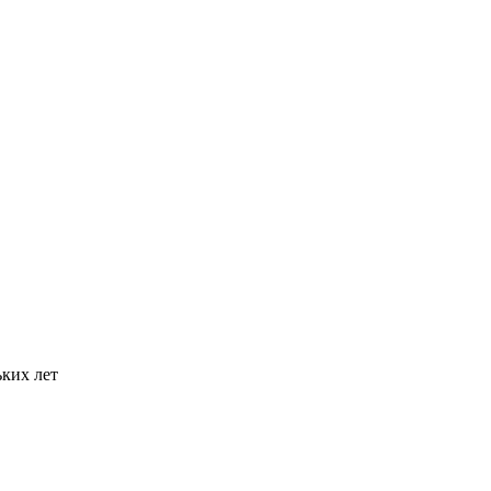
ьких лет